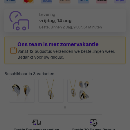
Levering
vrijdag, 14 aug
Bestel Binnen
2 Dag, 9 Uur, 34 Minuten
Ons team is met zomervakantie
Vanaf 12 augustus verzenden we bestellingen weer.
Bedankt voor uw geduld.
Beschikbaar in 3 varianten
Gratis Expresverzending
Gratis 30 Dagen Retour