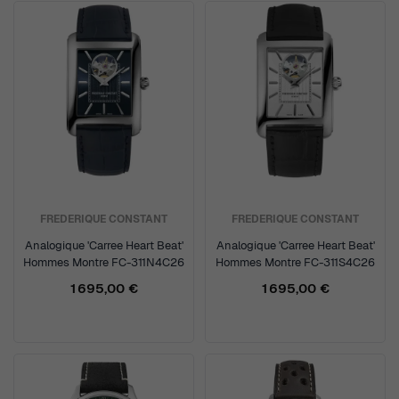
FREDERIQUE CONSTANT
FREDERIQUE CONSTANT
Analogique 'Carree Heart Beat'
Analogique 'Carree Heart Beat'
Hommes Montre FC-311N4C26
Hommes Montre FC-311S4C26
1 695,00 €
1 695,00 €