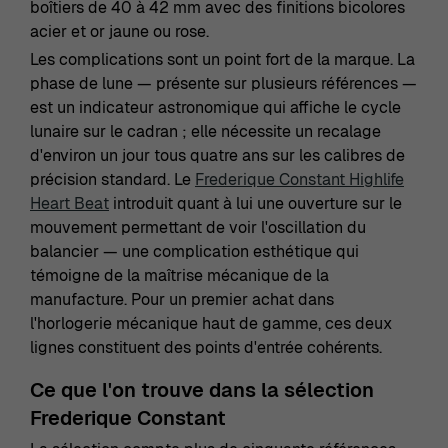
boîtiers de 40 à 42 mm avec des finitions bicolores
acier et or jaune ou rose.
Les complications sont un point fort de la marque. La
phase de lune — présente sur plusieurs références —
est un indicateur astronomique qui affiche le cycle
lunaire sur le cadran ; elle nécessite un recalage
d'environ un jour tous quatre ans sur les calibres de
précision standard. Le
Frederique Constant Highlife
Heart Beat
introduit quant à lui une ouverture sur le
mouvement permettant de voir l'oscillation du
balancier — une complication esthétique qui
témoigne de la maîtrise mécanique de la
manufacture. Pour un premier achat dans
l'horlogerie mécanique haut de gamme, ces deux
lignes constituent des points d'entrée cohérents.
Ce que l'on trouve dans la sélection
Frederique Constant