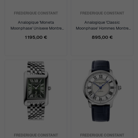
FREDERIQUE CONSTANT
FREDERIQUE CONSTANT
Analogique 'Moneta
Analogique 'Classic
Moonphase' Unisexe Montre
Moonphase' Hommes Montre
FC-206N3S6B
FC-206RS3S6
1 195,00 €
895,00 €
FREDERIQUE CONSTANT
FREDERIQUE CONSTANT