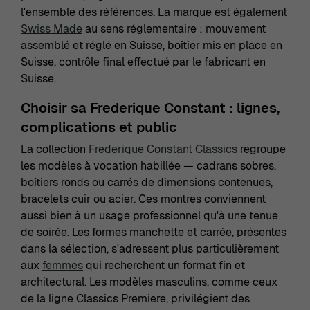
l'ensemble des références. La marque est également
Swiss Made
au sens réglementaire : mouvement
assemblé et réglé en Suisse, boîtier mis en place en
Suisse, contrôle final effectué par le fabricant en
Suisse.
Choisir sa Frederique Constant : lignes,
complications et public
La collection
Frederique Constant Classics
regroupe
les modèles à vocation habillée — cadrans sobres,
boîtiers ronds ou carrés de dimensions contenues,
bracelets cuir ou acier. Ces montres conviennent
aussi bien à un usage professionnel qu'à une tenue
de soirée. Les formes manchette et carrée, présentes
dans la sélection, s'adressent plus particulièrement
aux
femmes
qui recherchent un format fin et
architectural. Les modèles masculins, comme ceux
de la ligne Classics Premiere, privilégient des