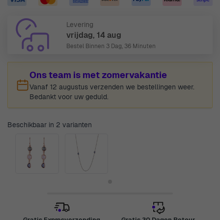
Levering
vrijdag, 14 aug
Bestel Binnen
3 Dag, 36 Minuten
Ons team is met zomervakantie
Vanaf 12 augustus verzenden we bestellingen weer.
Bedankt voor uw geduld.
Beschikbaar in 2 varianten
Gratis Expresverzending
Gratis 30 Dagen Retour