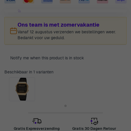
Ons team is met zomervakantie
Vanaf 12 augustus verzenden we bestellingen weer.
Bedankt voor uw geduld.
Notify me when this product is in stock
Beschikbaar in 1 varianten
Gratis Expresverzending
Gratis 30 Dagen Retour