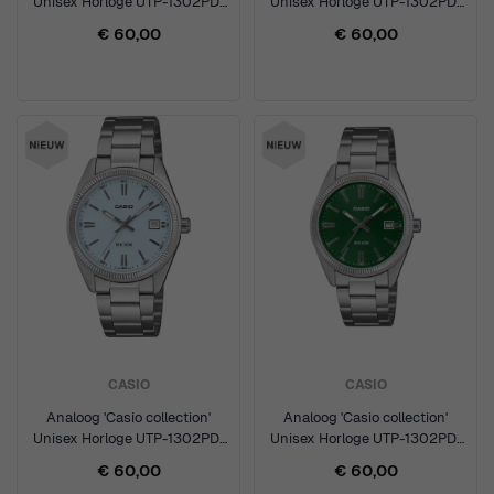
Unisex Horloge UTP-1302PD-
Unisex Horloge UTP-1302PD-
1AVEF
2A1VEF
€ 60,00
€ 60,00
CASIO
CASIO
Analoog 'Casio collection'
Analoog 'Casio collection'
Unisex Horloge UTP-1302PD-
Unisex Horloge UTP-1302PD-
2A2VEF
3A1VEF
€ 60,00
€ 60,00