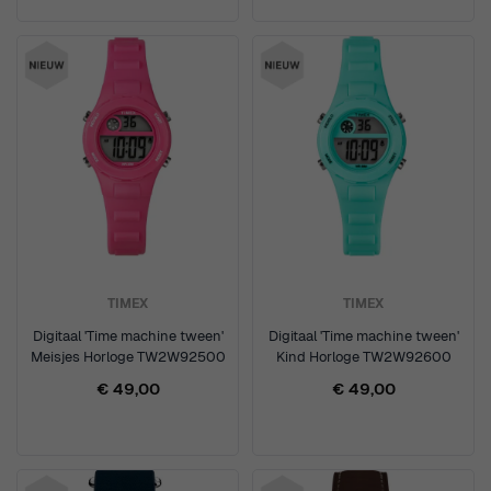
TIMEX
TIMEX
Digitaal 'Time machine tween'
Digitaal 'Time machine tween'
Meisjes Horloge TW2W92500
Kind Horloge TW2W92600
€ 49,00
€ 49,00