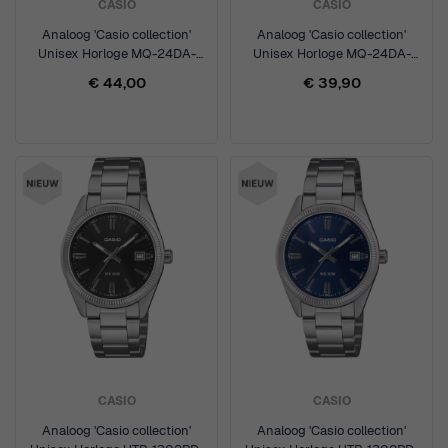
CASIO
CASIO
Analoog 'Casio collection'
Analoog 'Casio collection'
Unisex Horloge MQ-24DA-
Unisex Horloge MQ-24DA-
1AEF
2AEF
€ 44,00
€ 39,90
CASIO
CASIO
Analoog 'Casio collection'
Analoog 'Casio collection'