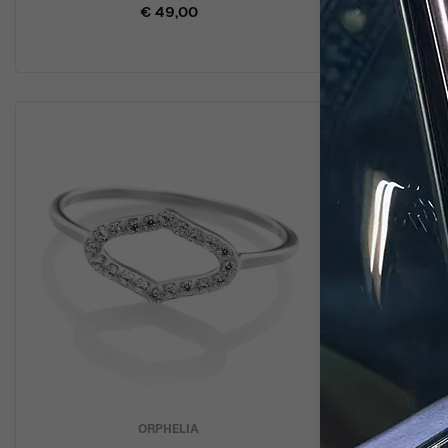
€ 49,00
ORPHELIA