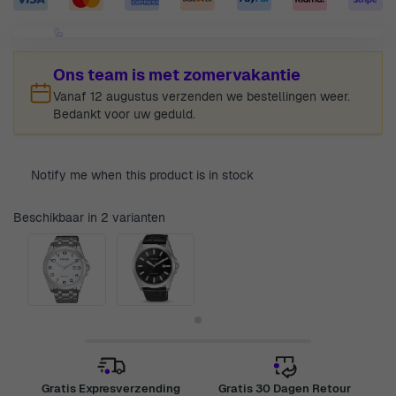
Ons team is met zomervakantie
Vanaf 12 augustus verzenden we bestellingen weer.
Bedankt voor uw geduld.
Notify me when this product is in stock
Beschikbaar in 2 varianten
Gratis Expresverzending
Gratis 30 Dagen Retour