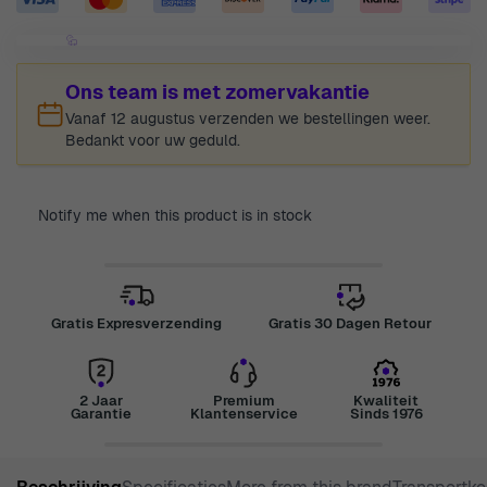
Ons team is met zomervakantie
Vanaf 12 augustus verzenden we bestellingen weer.
Bedankt voor uw geduld.
Notify me when this product is in stock
Gratis Expresverzending
Gratis 30 Dagen Retour
2 Jaar
Premium
Kwaliteit
Garantie
Klantenservice
Sinds 1976