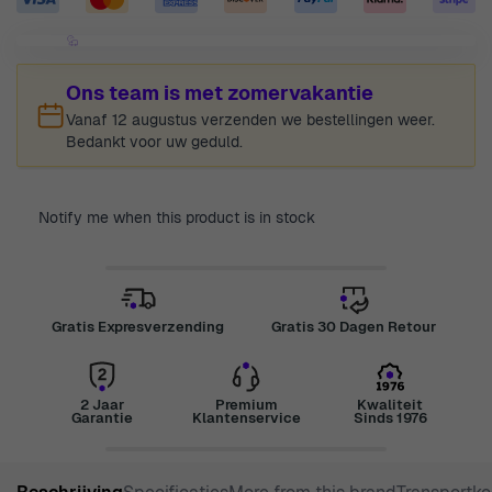
Ons team is met zomervakantie
Vanaf 12 augustus verzenden we bestellingen weer.
Bedankt voor uw geduld.
Notify me when this product is in stock
Gratis Expresverzending
Gratis 30 Dagen Retour
2 Jaar
Premium
Kwaliteit
Garantie
Klantenservice
Sinds 1976