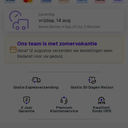
Levering
vrijdag, 14 aug
Bestel Binnen
4 Dag, 23 Uur, 5 Minuten
Ons team is met zomervakantie
Vanaf 12 augustus verzenden we bestellingen weer.
Bedankt voor uw geduld.
Gratis Expresverzending
Gratis 30 Dagen Retour
2 Jaar
Premium
Kwaliteit
Garantie
Klantenservice
Sinds 1976