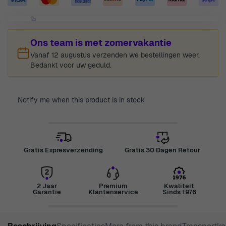
Ons team is met zomervakantie
Vanaf 12 augustus verzenden we bestellingen weer.
Bedankt voor uw geduld.
Notify me when this product is in stock
Gratis Expresverzending
Gratis 30 Dagen Retour
2 Jaar
Premium
Kwaliteit
Garantie
Klantenservice
Sinds 1976