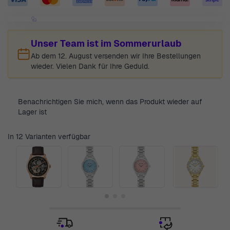
Unser Team ist im Sommerurlaub
Ab dem 12. August versenden wir Ihre Bestellungen
wieder. Vielen Dank für Ihre Geduld.
Benachrichtigen Sie mich, wenn das Produkt wieder auf
Lager ist
In 12 Varianten verfügbar