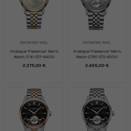
RAYMOND WEIL
RAYMOND WEIL
Analogue 'Freelancer' Men's
Analogue 'Freelancer' Men's
Watch 2741-STP-64001
Watch 2780-ST5-65001
2.375,00 €
2.455,00 €