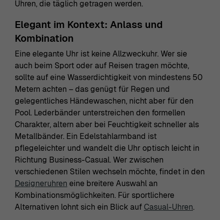
Uhren, die täglich getragen werden.
Elegant im Kontext: Anlass und
Kombination
Eine elegante Uhr ist keine Allzweckuhr. Wer sie
auch beim Sport oder auf Reisen tragen möchte,
sollte auf eine Wasserdichtigkeit von mindestens 50
Metern achten – das genügt für Regen und
gelegentliches Händewaschen, nicht aber für den
Pool. Lederbänder unterstreichen den formellen
Charakter, altern aber bei Feuchtigkeit schneller als
Metallbänder. Ein Edelstahlarmband ist
pflegeleichter und wandelt die Uhr optisch leicht in
Richtung Business-Casual. Wer zwischen
verschiedenen Stilen wechseln möchte, findet in den
Designeruhren
eine breitere Auswahl an
Kombinationsmöglichkeiten. Für sportlichere
Alternativen lohnt sich ein Blick auf
Casual-Uhren
.