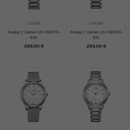
CITIZEN
CITIZEN
Analog 'L' Damen Uhr EM1070-
Analog 'L' Damen Uhr EM1070-
83A
83L
269,00 €
269,00 €