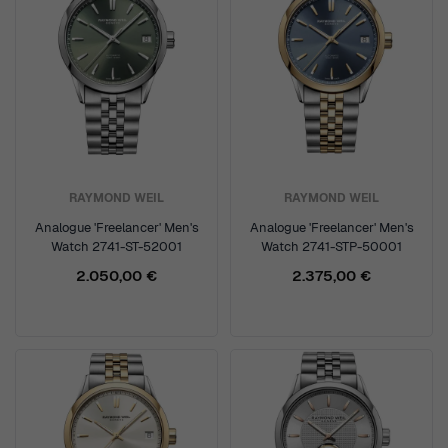
RAYMOND WEIL
RAYMOND WEIL
Analogue 'Freelancer' Men's
Analogue 'Freelancer' Men's
Watch 2741-ST-52001
Watch 2741-STP-50001
2.050,00 €
2.375,00 €