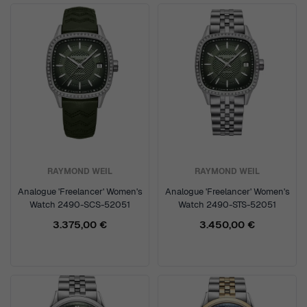
RAYMOND WEIL
RAYMOND WEIL
Analogue 'Freelancer' Women's
Analogue 'Freelancer' Women's
Watch 2490-SCS-52051
Watch 2490-STS-52051
3.375,00 €
3.450,00 €