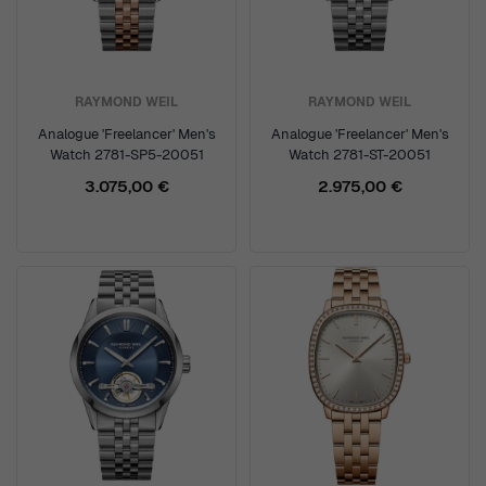
RAYMOND WEIL
RAYMOND WEIL
Analogue 'Freelancer' Men's
Analogue 'Freelancer' Men's
Watch 2781-SP5-20051
Watch 2781-ST-20051
3.075,00 €
2.975,00 €