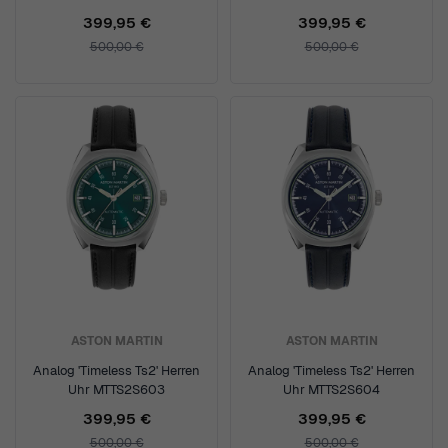
399,95 €
399,95 €
500,00 €
500,00 €
ASTON MARTIN
ASTON MARTIN
Analog 'Timeless Ts2' Herren
Analog 'Timeless Ts2' Herren
Uhr MTTS2S603
Uhr MTTS2S604
399,95 €
399,95 €
500,00 €
500,00 €