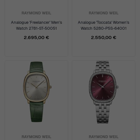
RAYMOND WEIL
RAYMOND WEIL
Analogue 'Freelancer' Men's
Analogue 'Toccata' Women's
Watch 2781-ST-50051
Watch 5280-P5S-64001
2.695,00 €
2.550,00 €
RAYMOND WEIL
RAYMOND WEIL