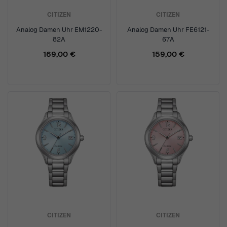
CITIZEN
CITIZEN
Analog Damen Uhr EM1220-
Analog Damen Uhr FE6121-
82A
67A
169,00 €
159,00 €
CITIZEN
CITIZEN