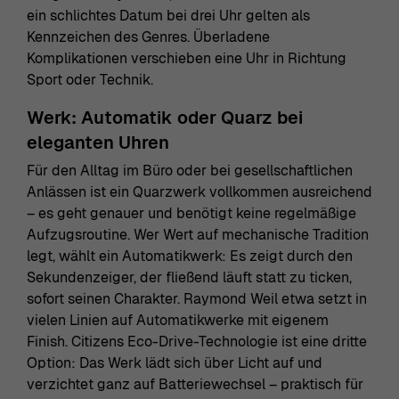
ein schlichtes Datum bei drei Uhr gelten als
Kennzeichen des Genres. Überladene
Komplikationen verschieben eine Uhr in Richtung
Sport oder Technik.
Werk: Automatik oder Quarz bei
eleganten Uhren
Für den Alltag im Büro oder bei gesellschaftlichen
Anlässen ist ein Quarzwerk vollkommen ausreichend
– es geht genauer und benötigt keine regelmäßige
Aufzugsroutine. Wer Wert auf mechanische Tradition
legt, wählt ein Automatikwerk: Es zeigt durch den
Sekundenzeiger, der fließend läuft statt zu ticken,
sofort seinen Charakter. Raymond Weil etwa setzt in
vielen Linien auf Automatikwerke mit eigenem
Finish. Citizens Eco-Drive-Technologie ist eine dritte
Option: Das Werk lädt sich über Licht auf und
verzichtet ganz auf Batteriewechsel – praktisch für