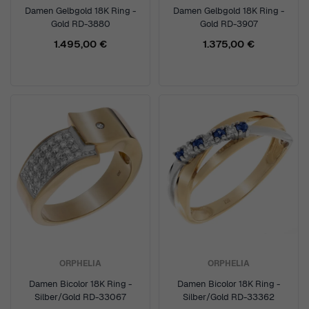
Damen Gelbgold 18K Ring -
Damen Gelbgold 18K Ring -
Gold RD-3880
Gold RD-3907
1.495,00 €
1.375,00 €
ORPHELIA
ORPHELIA
Damen Bicolor 18K Ring -
Damen Bicolor 18K Ring -
Silber/Gold RD-33067
Silber/Gold RD-33362