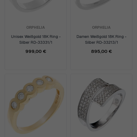
ORPHELIA
ORPHELIA
Unisex Weißgold 18K Ring -
Damen Weißgold 18K Ring -
Silber RD-33331/1
Silber RD-33213/1
999,00 €
895,00 €