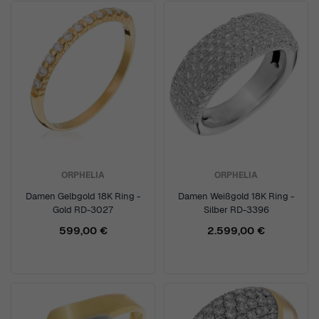
ORPHELIA
ORPHELIA
Damen Gelbgold 18K Ring -
Damen Weißgold 18K Ring -
Gold RD-3027
Silber RD-3396
599,00 €
2.599,00 €