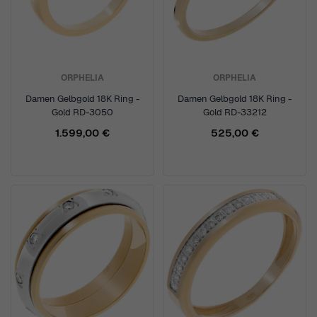
ORPHELIA
ORPHELIA
Damen Gelbgold 18K Ring -
Damen Gelbgold 18K Ring -
Gold RD-3050
Gold RD-33212
1.599,00 €
525,00 €