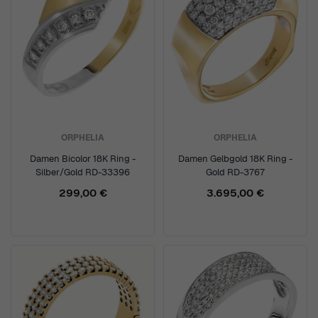
ORPHELIA
ORPHELIA
Damen Bicolor 18K Ring -
Damen Gelbgold 18K Ring -
Silber/Gold RD-33396
Gold RD-3767
299,00 €
3.695,00 €