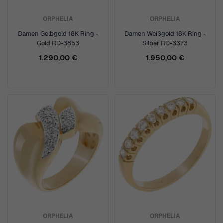
ORPHELIA
ORPHELIA
Damen Gelbgold 18K Ring -
Damen Weißgold 18K Ring -
Gold RD-3853
Silber RD-3373
1.290,00 €
1.950,00 €
ORPHELIA
ORPHELIA