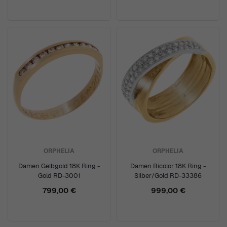
ORPHELIA
ORPHELIA
Damen Gelbgold 18K Ring -
Damen Bicolor 18K Ring -
Gold RD-3001
Silber/Gold RD-33386
799,00 €
999,00 €