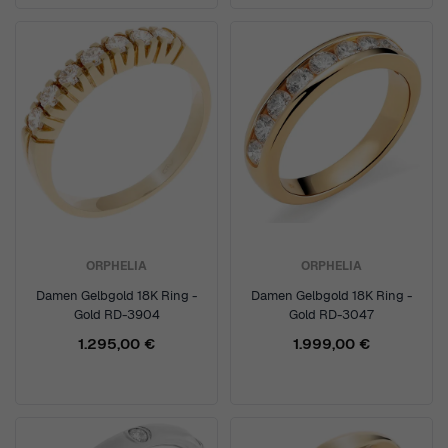
ORPHELIA
ORPHELIA
Damen Gelbgold 18K Ring -
Damen Gelbgold 18K Ring -
Gold RD-3904
Gold RD-3047
1.295,00 €
1.999,00 €