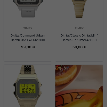
TIMEX
TIMEX
Digital 'Command Urban'
Digital 'Classic Digital Mini'
Herren Uhr TW5M29100
Damen Uhr TW2T48000
99,00 €
59,00 €