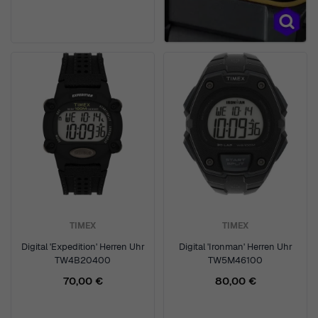
TIMEX
TIMEX
Digital 'Expedition' Herren Uhr
Digital 'Ironman' Herren Uhr
TW4B20400
TW5M46100
70,00 €
80,00 €