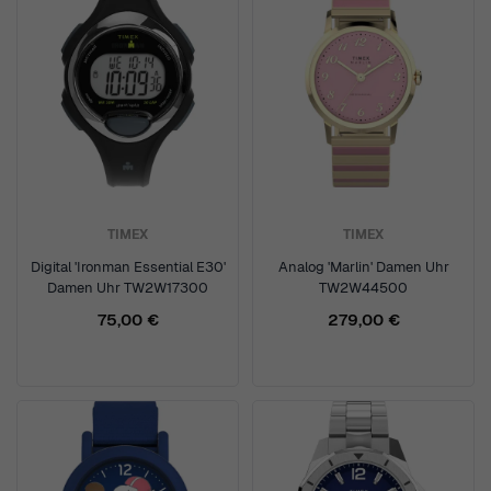
TIMEX
TIMEX
Digital 'Ironman Essential E30'
Analog 'Marlin' Damen Uhr
Damen Uhr TW2W17300
TW2W44500
75,00 €
279,00 €