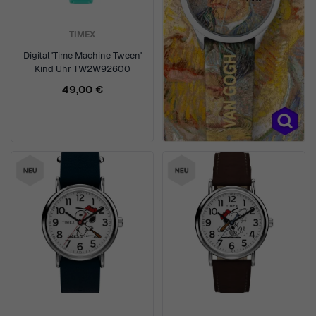
TIMEX
Digital 'Time Machine Tween'
Kind Uhr TW2W92600
49,00 €