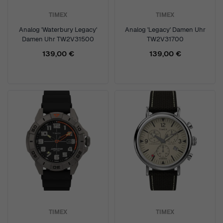
TIMEX
TIMEX
Analog 'Waterbury Legacy'
Analog 'Legacy' Damen Uhr
Damen Uhr TW2V31500
TW2V31700
139,00 €
139,00 €
TIMEX
TIMEX