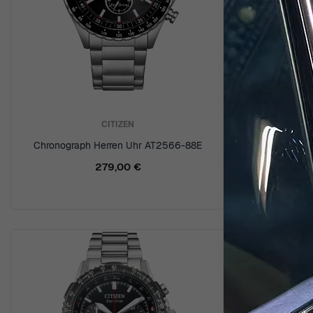
CITIZEN
Chronograph Herren Uhr AT2566-88E
Chronogr
279,00 €