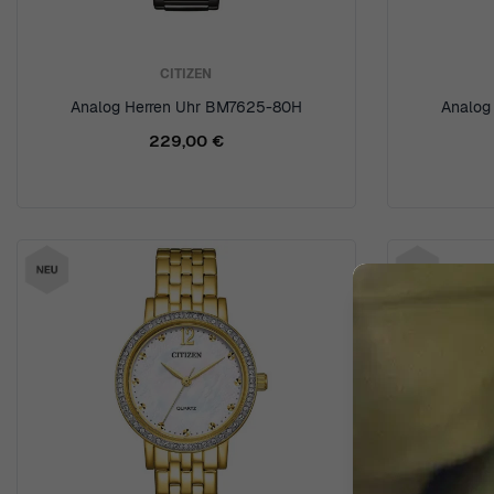
CITIZEN
Analog Herren Uhr BM7625-80H
Analog
229,00 €