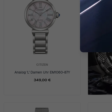
CITIZEN
Analog 'L' Damen Uhr EM1060-87Y
349,00 €