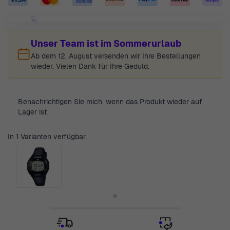
Unser Team ist im Sommerurlaub
Ab dem 12. August versenden wir Ihre Bestellungen
wieder. Vielen Dank für Ihre Geduld.
Benachrichtigen Sie mich, wenn das Produkt wieder auf
Lager ist
In 1 Varianten verfügbar