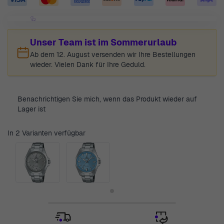
Unser Team ist im Sommerurlaub
Ab dem 12. August versenden wir Ihre Bestellungen
wieder. Vielen Dank für Ihre Geduld.
Benachrichtigen Sie mich, wenn das Produkt wieder auf
Lager ist
In 2 Varianten verfügbar