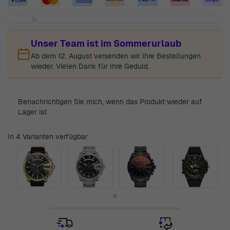
Unser Team ist im Sommerurlaub
Ab dem 12. August versenden wir Ihre Bestellungen
wieder. Vielen Dank für Ihre Geduld.
Benachrichtigen Sie mich, wenn das Produkt wieder auf
Lager ist
In 4 Varianten verfügbar