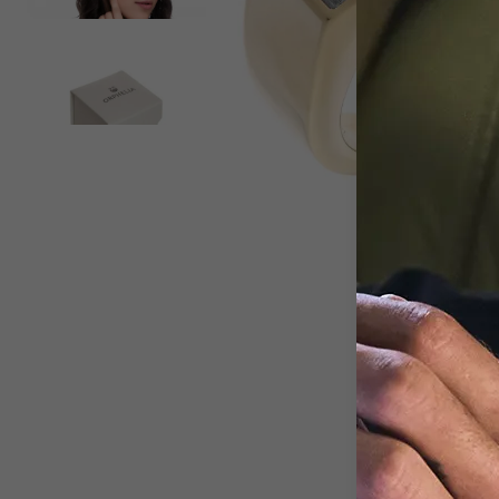
View larger image