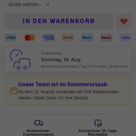
IN DEN WARENKORB
Zustellung
Sonntag, 16. Aug.
Bestellung Innerhalb
5 Tag, 14 Stunden, 36 Minuten
Unser Team ist im Sommerurlaub
Ab dem 12. August versenden wir Ihre Bestellungen
wieder. Vielen Dank für Ihre Geduld.
Kostenloser
Kostenlose 30 Tage
Expressversand
Rückgabe