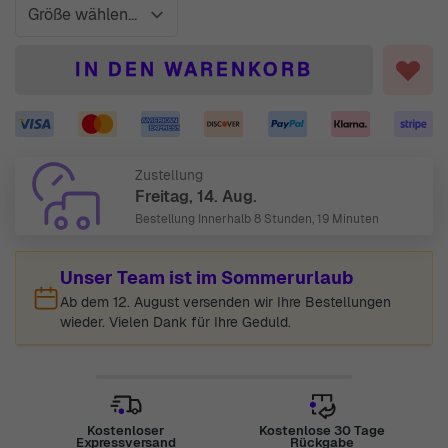
IN DEN WARENKORB
Zustellung
Freitag, 14. Aug.
Bestellung Innerhalb
8 Stunden, 19 Minuten
Unser Team ist im Sommerurlaub
Ab dem 12. August versenden wir Ihre Bestellungen
wieder. Vielen Dank für Ihre Geduld.
Kostenloser
Kostenlose 30 Tage
Expressversand
Rückgabe