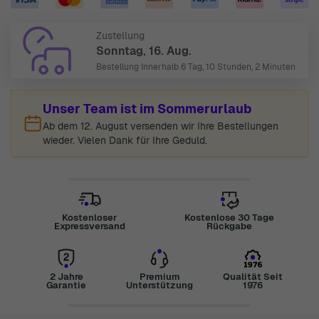
Zustellung
Sonntag, 16. Aug.
Bestellung Innerhalb
6 Tag, 10 Stunden, 2 Minuten
Unser Team ist im Sommerurlaub
Ab dem 12. August versenden wir Ihre Bestellungen
wieder. Vielen Dank für Ihre Geduld.
Kostenloser
Kostenlose 30 Tage
Expressversand
Rückgabe
2 Jahre
Premium
Qualität Seit
Garantie
Unterstützung
1976