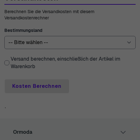
feine Uhren und Schmuck sind.
Berechnen Sie die Versandkosten mit diesem
Versandkostenrechner
Bestimmungsland
Versand berechnen, einschließlich der Artikel im
Warenkorb
Kosten Berechnen
`
Ormoda