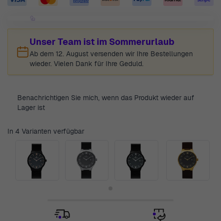
Unser Team ist im Sommerurlaub
Ab dem 12. August versenden wir Ihre Bestellungen
wieder. Vielen Dank für Ihre Geduld.
Benachrichtigen Sie mich, wenn das Produkt wieder auf
Lager ist
In 4 Varianten verfügbar