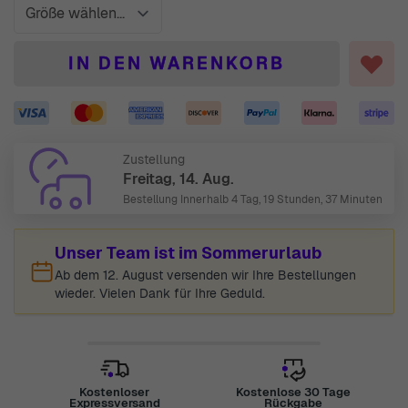
IN DEN WARENKORB
Zustellung
Freitag, 14. Aug.
Bestellung Innerhalb
4 Tag, 19 Stunden, 37 Minuten
Unser Team ist im Sommerurlaub
Ab dem 12. August versenden wir Ihre Bestellungen
wieder. Vielen Dank für Ihre Geduld.
Kostenloser
Kostenlose 30 Tage
Expressversand
Rückgabe