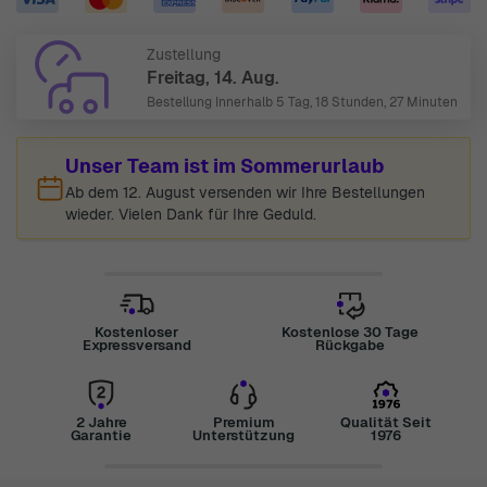
Zustellung
Freitag, 14. Aug.
Bestellung Innerhalb
5 Tag, 18 Stunden, 27 Minuten
Unser Team ist im Sommerurlaub
Ab dem 12. August versenden wir Ihre Bestellungen
wieder. Vielen Dank für Ihre Geduld.
Kostenloser
Kostenlose 30 Tage
Expressversand
Rückgabe
2 Jahre
Premium
Qualität Seit
Garantie
Unterstützung
1976