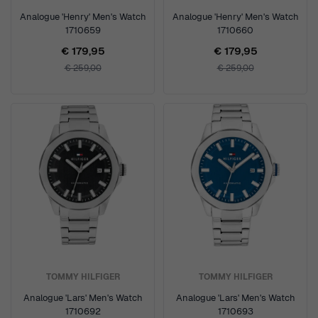
Analogue 'Henry' Men's Watch
Analogue 'Henry' Men's Watch
1710659
1710660
€ 179,95
€ 179,95
€ 259,00
€ 259,00
TOMMY HILFIGER
TOMMY HILFIGER
Analogue 'Lars' Men's Watch
Analogue 'Lars' Men's Watch
1710692
1710693