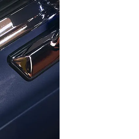
ORPHELIA
ORPHELIA