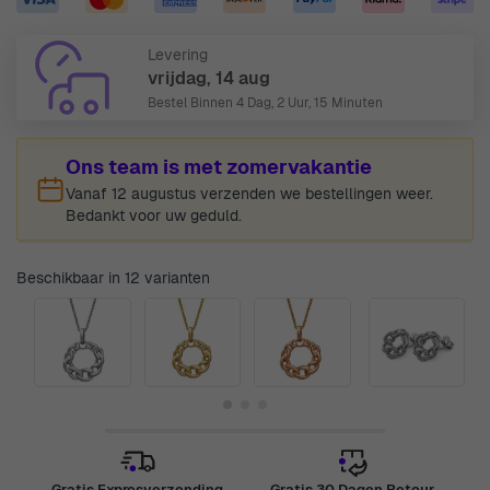
Levering
vrijdag, 14 aug
Bestel Binnen
4 Dag, 2 Uur, 15 Minuten
Ons team is met zomervakantie
Vanaf 12 augustus verzenden we bestellingen weer.
Bedankt voor uw geduld.
Beschikbaar in 12 varianten
Gratis Expresverzending
Gratis 30 Dagen Retour