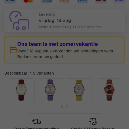
Levering
vrijdag, 14 aug
Bestel Binnen
3 Dag, 1 Hour, 6 Minuten
Ons team is met zomervakantie
Vanaf 12 augustus verzenden we bestellingen weer.
Bedankt voor uw geduld.
Beschikbaar in 6 varianten
Gratis Expresverzending
Gratis 30 Dagen Retour