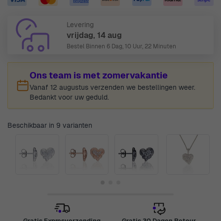
Levering
vrijdag, 14 aug
Bestel Binnen
6 Dag, 10 Uur, 22 Minuten
Ons team is met zomervakantie
Vanaf 12 augustus verzenden we bestellingen weer.
Bedankt voor uw geduld.
Beschikbaar in 9 varianten
Gratis Expresverzending
Gratis 30 Dagen Retour