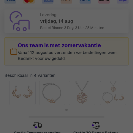
Levering
vrijdag, 14 aug
Bestel Binnen
3 Dag, 3 Uur, 28 Minuten
Ons team is met zomervakantie
Vanaf 12 augustus verzenden we bestellingen weer.
Bedankt voor uw geduld.
Beschikbaar in 4 varianten
Gratis Expresverzending
Gratis 30 Dagen Retour