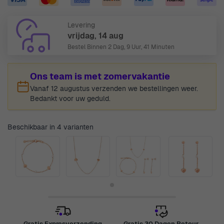
Levering
vrijdag, 14 aug
Bestel Binnen
2 Dag, 9 Uur, 41 Minuten
Ons team is met zomervakantie
Vanaf 12 augustus verzenden we bestellingen weer.
Bedankt voor uw geduld.
Beschikbaar in 4 varianten
Gratis Expresverzending
Gratis 30 Dagen Retour