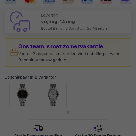
Levering
vrijdag, 14 aug
Bestel Binnen
3 Dag, 3 Uur, 25 Minuten
Ons team is met zomervakantie
Vanaf 12 augustus verzenden we bestellingen weer.
Bedankt voor uw geduld.
Beschikbaar in 2 varianten
Gratis Expresverzending
Gratis 30 Dagen Retour