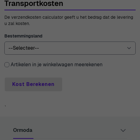
Transportkosten
De verzendkosten calculator geeft u het bedrag dat de levering
u zal kosten.
Bestemmingsland
Artikelen in je winkelwagen meerekenen
Kost Berekenen
`
Ormoda