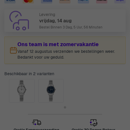
Levering
vrijdag, 14 aug
Bestel Binnen
3 Dag, 5 Uur, 56 Minuten
Ons team is met zomervakantie
Vanaf 12 augustus verzenden we bestellingen weer.
Bedankt voor uw geduld.
Beschikbaar in 2 varianten
Gratis Expresverzending
Gratis 30 Dagen Retour