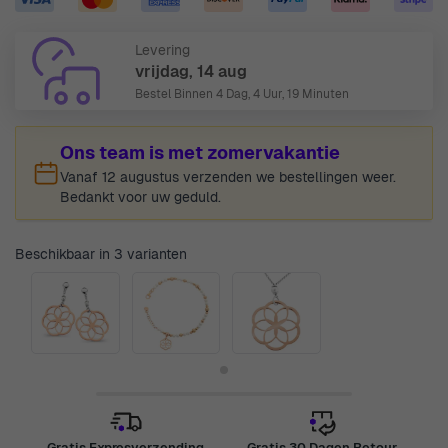
Levering
vrijdag, 14 aug
Bestel Binnen
4 Dag, 4 Uur, 19 Minuten
Ons team is met zomervakantie
Vanaf 12 augustus verzenden we bestellingen weer.
Bedankt voor uw geduld.
Beschikbaar in 3 varianten
Gratis Expresverzending
Gratis 30 Dagen Retour