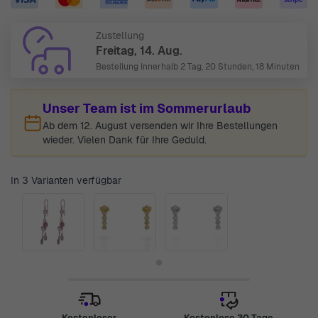
Zustellung
Freitag, 14. Aug.
Bestellung Innerhalb
2 Tag, 20 Stunden, 18 Minuten
Unser Team ist im Sommerurlaub
Ab dem 12. August versenden wir Ihre Bestellungen
wieder. Vielen Dank für Ihre Geduld.
In 3 Varianten verfügbar
Kostenloser
Kostenlose 30 Tage