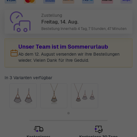
Zustellung
Freitag, 14. Aug.
Bestellung Innerhalb
4 Tag, 7 Stunden, 47 Minuten
Unser Team ist im Sommerurlaub
Ab dem 12. August versenden wir Ihre Bestellungen
wieder. Vielen Dank für Ihre Geduld.
In 3 Varianten verfügbar
Kostenloser
Kostenlose 30 Tage