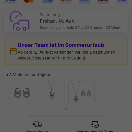
Zustellung
Freitag, 14. Aug.
Bestellung Innerhalb
3 Tag, 22 Stunden, 33 Minuten
Unser Team ist im Sommerurlaub
Ab dem 12. August versenden wir Ihre Bestellungen
wieder. Vielen Dank für Ihre Geduld.
In 3 Varianten verfügbar
Kostenloser
Kostenlose 30 Tage