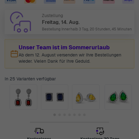
Zustellung
Freitag, 14. Aug.
Bestellung Innerhalb
3 Tag, 20 Stunden, 45 Minuten
Unser Team ist im Sommerurlaub
Ab dem 12. August versenden wir Ihre Bestellungen
wieder. Vielen Dank für Ihre Geduld.
In 25 Varianten verfügbar
Kostenloser
Kostenlose 30 Tage