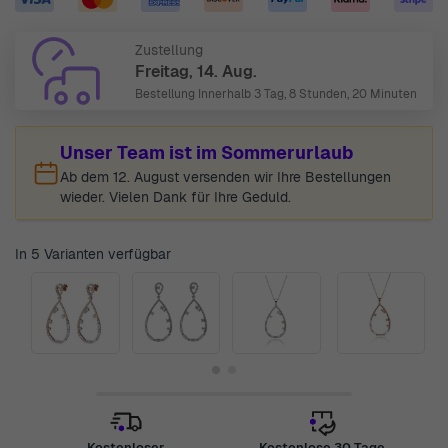
Zustellung
Freitag, 14. Aug.
Bestellung Innerhalb
3 Tag, 8 Stunden, 20 Minuten
Unser Team ist im Sommerurlaub
Ab dem 12. August versenden wir Ihre Bestellungen
wieder. Vielen Dank für Ihre Geduld.
In 5 Varianten verfügbar
Kostenloser
Kostenlose 30 Tage