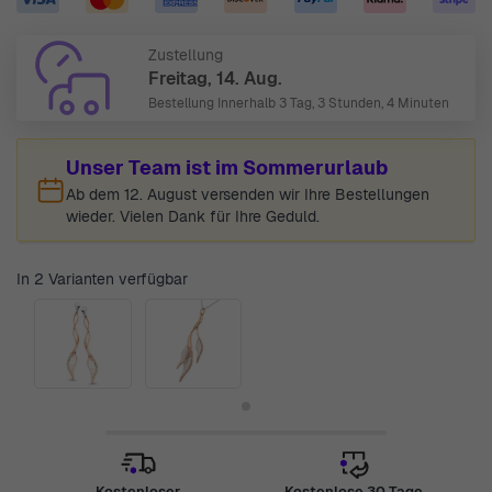
Zustellung
Freitag, 14. Aug.
Bestellung Innerhalb
3 Tag, 3 Stunden, 4 Minuten
Unser Team ist im Sommerurlaub
Ab dem 12. August versenden wir Ihre Bestellungen
wieder. Vielen Dank für Ihre Geduld.
In 2 Varianten verfügbar
Kostenloser
Kostenlose 30 Tage