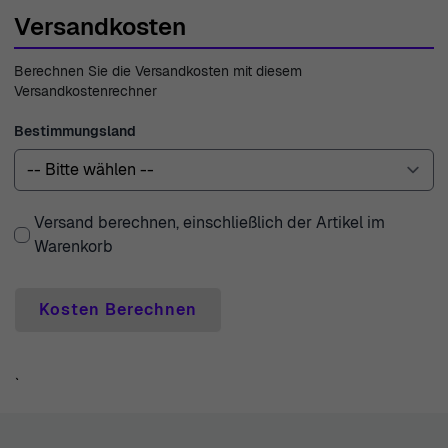
kombinieren.
Versandkosten
Berechnen Sie die Versandkosten mit diesem
Versandkostenrechner
Bestimmungsland
Versand berechnen, einschließlich der Artikel im
Warenkorb
Kosten Berechnen
`