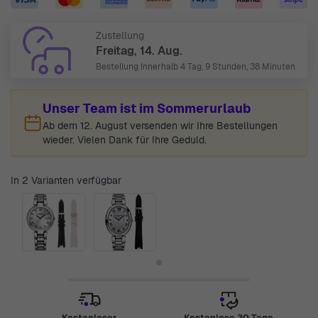
Zustellung
Freitag, 14. Aug.
Bestellung Innerhalb
4 Tag, 9 Stunden, 38 Minuten
Unser Team ist im Sommerurlaub
Ab dem 12. August versenden wir Ihre Bestellungen
wieder. Vielen Dank für Ihre Geduld.
In 2 Varianten verfügbar
Kostenloser
Kostenlose 30 Tage