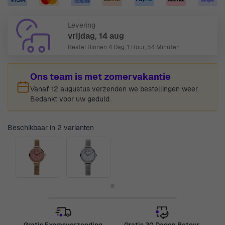
Levering
vrijdag, 14 aug
Bestel Binnen
4 Dag, 1 Hour, 54 Minuten
Ons team is met zomervakantie
Vanaf 12 augustus verzenden we bestellingen weer.
Bedankt voor uw geduld.
Beschikbaar in 2 varianten
Gratis Expresverzending
Gratis 30 Dagen Retour