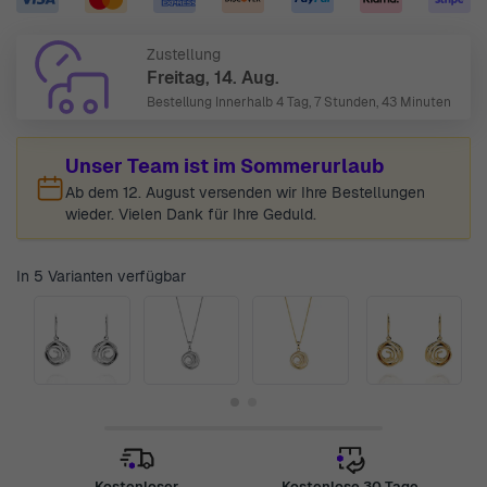
Zustellung
Freitag, 14. Aug.
Bestellung Innerhalb
4 Tag, 7 Stunden, 43 Minuten
Unser Team ist im Sommerurlaub
Ab dem 12. August versenden wir Ihre Bestellungen
wieder. Vielen Dank für Ihre Geduld.
In 5 Varianten verfügbar
Kostenloser
Kostenlose 30 Tage