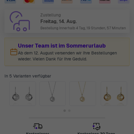
Zustellung
Freitag, 14. Aug.
Bestellung Innerhalb
4 Tag, 19 Stunden, 57 Minuten
Unser Team ist im Sommerurlaub
Ab dem 12. August versenden wir Ihre Bestellungen
wieder. Vielen Dank für Ihre Geduld.
In 5 Varianten verfügbar
Kostenloser
Kostenlose 30 Tage