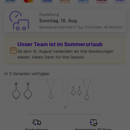
Zustellung
Sonntag, 16. Aug.
Bestellung Innerhalb
5 Tag, 13 Stunden, 45 Minuten
Unser Team ist im Sommerurlaub
Ab dem 12. August versenden wir Ihre Bestellungen
wieder. Vielen Dank für Ihre Geduld.
In 3 Varianten verfügbar
Kostenloser
Kostenlose 30 Tage