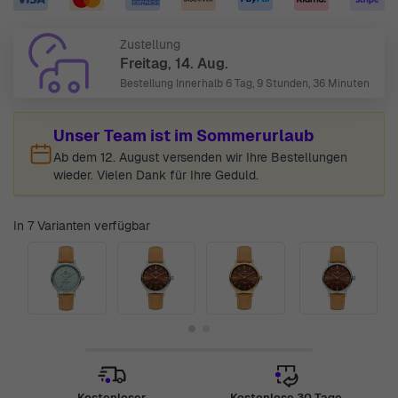
Zustellung
Freitag, 14. Aug.
Bestellung Innerhalb
6 Tag, 9 Stunden, 36 Minuten
Unser Team ist im Sommerurlaub
Ab dem 12. August versenden wir Ihre Bestellungen
wieder. Vielen Dank für Ihre Geduld.
In 7 Varianten verfügbar
Kostenloser
Kostenlose 30 Tage