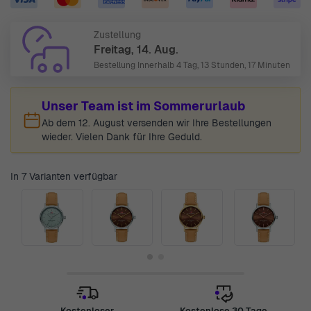
Zustellung
Freitag, 14. Aug.
Bestellung Innerhalb
4 Tag, 13 Stunden, 17 Minuten
Unser Team ist im Sommerurlaub
Ab dem 12. August versenden wir Ihre Bestellungen
wieder. Vielen Dank für Ihre Geduld.
In 7 Varianten verfügbar
Kostenloser
Kostenlose 30 Tage