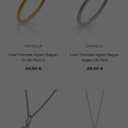
ORPHELIA
ORPHELIA
'Love' Femmes Argent Bague -
'Love' Femmes Argent Bague -
Or ZR-7531/G
Argent ZR-7531
49,00 €
49,00 €