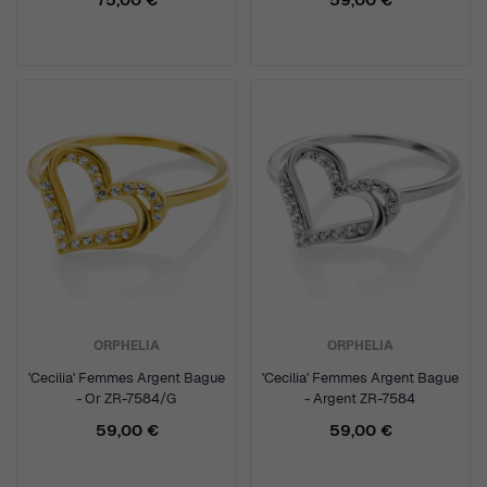
ORPHELIA
ORPHELIA
'Cecilia' Femmes Argent Bague
'Cecilia' Femmes Argent Bague
- Or ZR-7584/G
- Argent ZR-7584
59,00 €
59,00 €