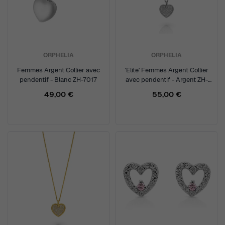
ORPHELIA
ORPHELIA
Femmes Argent Collier avec
'Elite' Femmes Argent Collier
pendentif - Blanc ZH-7017
avec pendentif - Argent ZH-
7566
49,00 €
55,00 €