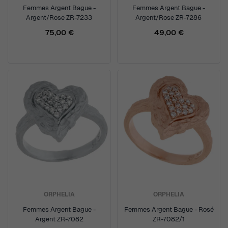
Femmes Argent Bague -
Femmes Argent Bague -
Argent/Rose ZR-7233
Argent/Rose ZR-7286
75,00 €
49,00 €
ORPHELIA
ORPHELIA
Femmes Argent Bague -
Femmes Argent Bague - Rosé
Argent ZR-7082
ZR-7082/1