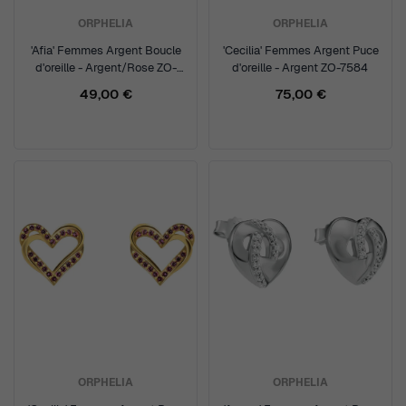
ORPHELIA
ORPHELIA
'Afia' Femmes Argent Boucle
'Cecilia' Femmes Argent Puce
d'oreille - Argent/Rose ZO-
d'oreille - Argent ZO-7584
7474
49,00 €
75,00 €
ORPHELIA
ORPHELIA